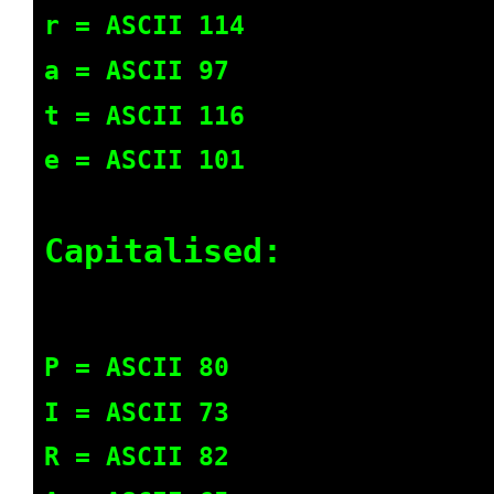
r = ASCII 114
a = ASCII 97
t = ASCII 116
e = ASCII 101
Capitalised:
P = ASCII 80
I = ASCII 73
R = ASCII 82